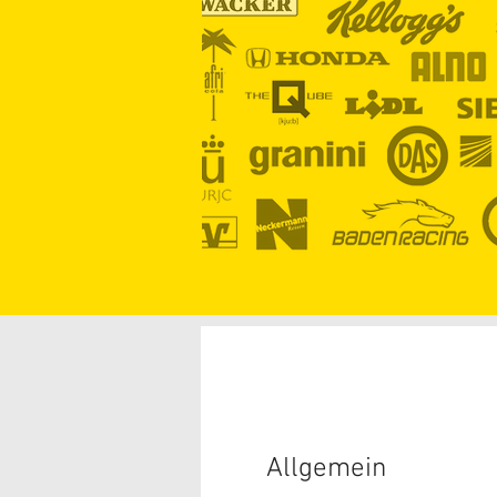
Allgemein