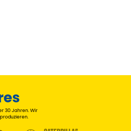
res
r 30 Jahren. Wir
 produzieren.