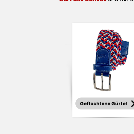
Geflochtene Gürtel