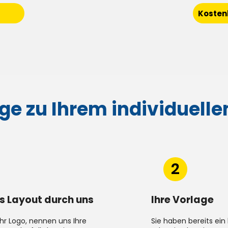
Kosten
ge zu Ihrem individuell
2
s Layout durch uns
Ihre Vorlage
Ihr Logo, nennen uns Ihre
Sie haben bereits ein