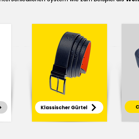
C
Klassischer Gürtel