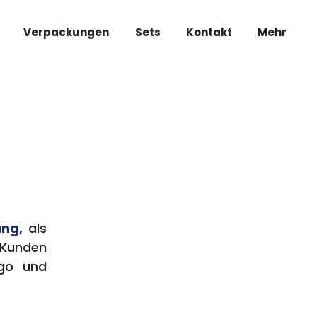
Verpackungen
Sets
Kontakt
Mehr
ng,
als
Kunden
ogo und