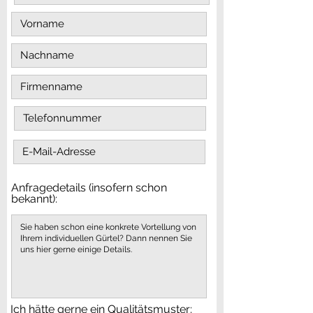
Anfragedetails (insofern schon
bekannt):
Ich hätte gerne ein Qualitätsmuster: