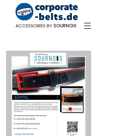
ACCESSOIRES BY
SOURNOIS