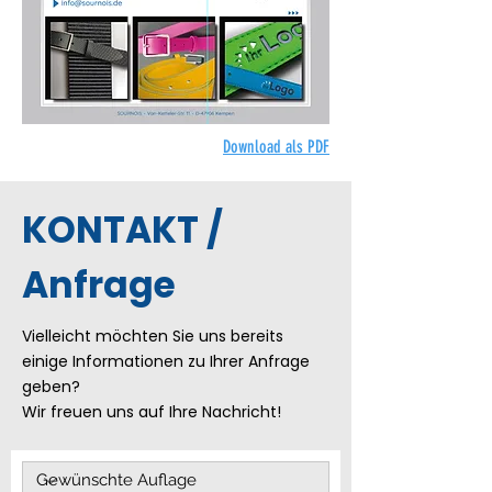
Download als PDF
KONTAKT /
Anfrage
Vielleicht möchten Sie uns bereits
einige Informationen zu Ihrer Anfrage
geben?
Wir freuen uns auf Ihre Nachricht!